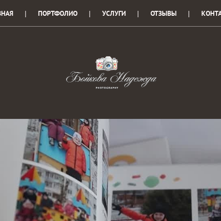
ВНАЯ
ПОРТФОЛИО
УСЛУГИ
ОТЗЫВЫ
КОНТ