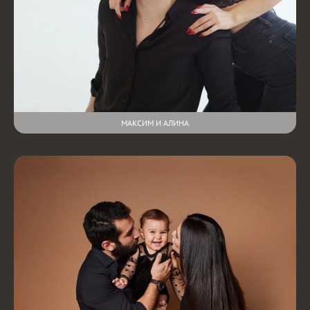
МАКСИМ И АЛИНА