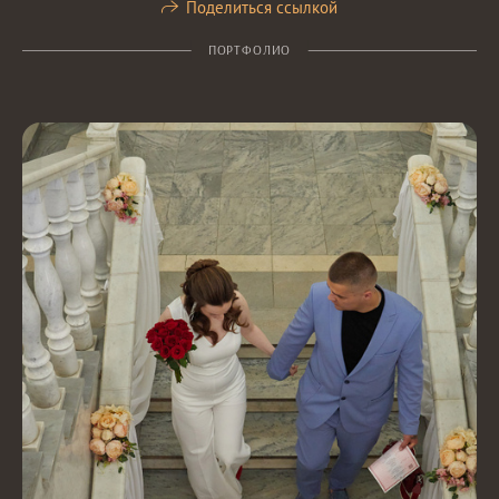
Поделиться ссылкой
ПОРТФОЛИО