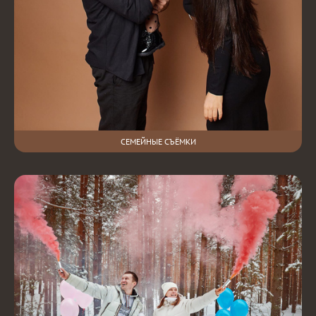
СЕМЕЙНЫЕ СЪЁМКИ