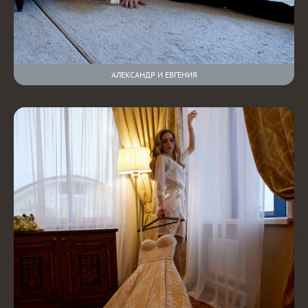
АЛЕКСАНДР И ЕВГЕНИЯ