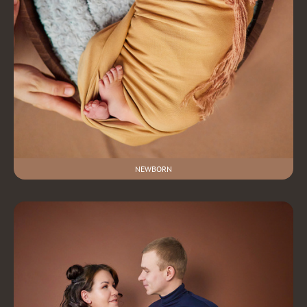
NEWBORN