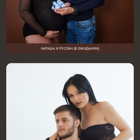
НАТАША И РУСЛАН (В ОЖИДАНИИ)