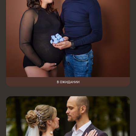
В ОЖИДАНИИ