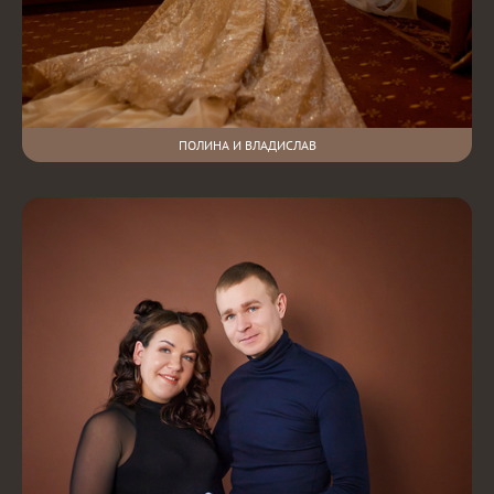
ПОЛИНА И ВЛАДИСЛАВ