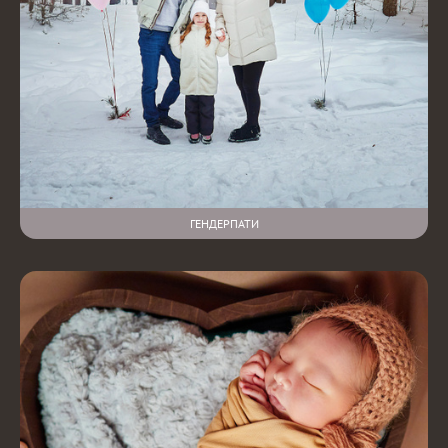
ГЕНДЕРПАТИ