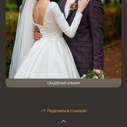
СВАДЕБНЫЙ АЛЬБОМ
Поделиться ссылкой