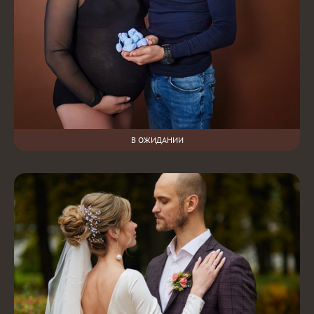
В ОЖИДАНИИ