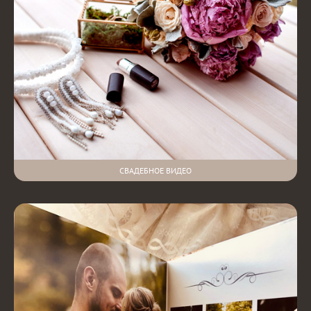
СВАДЕБНОЕ ВИДЕО