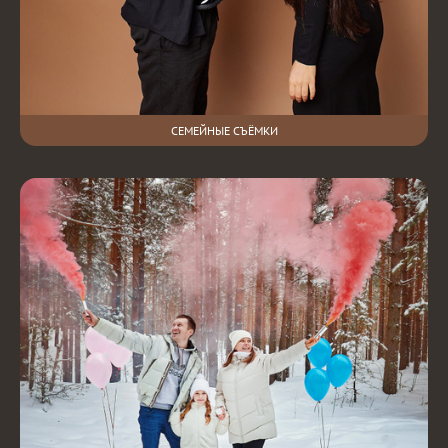
СЕМЕЙНЫЕ СЪЁМКИ