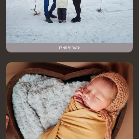
ГЕНДЕРПАТИ