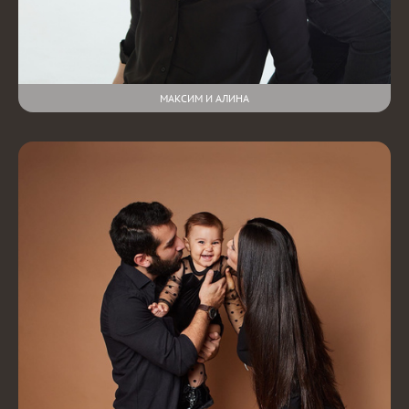
МАКСИМ И АЛИНА