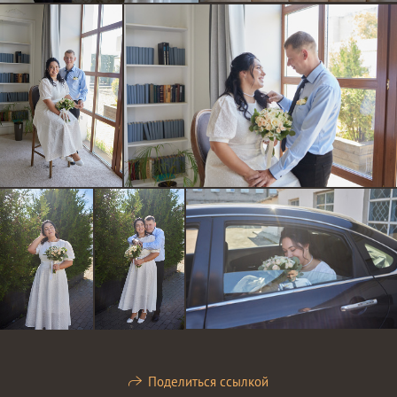
Поделиться ссылкой