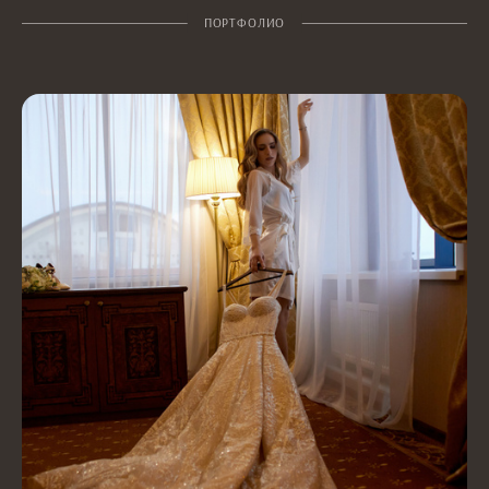
ПОРТФОЛИО