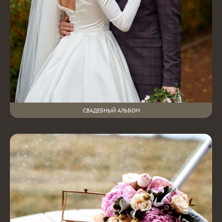
СВАДЕБНЫЙ АЛЬБОМ