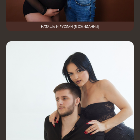
НАТАША И РУСЛАН (В ОЖИДАНИИ)