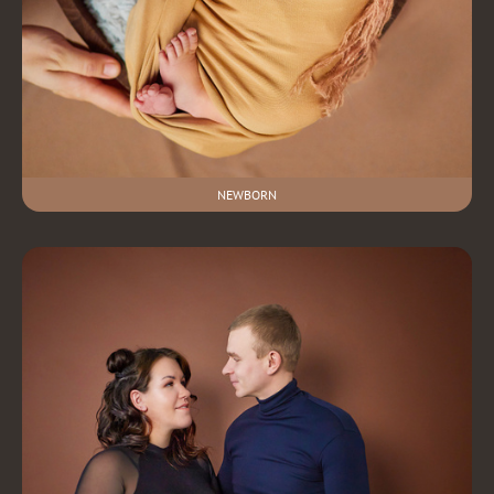
NEWBORN