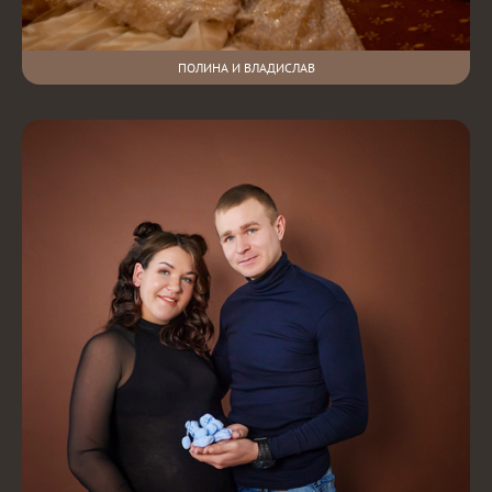
ПОЛИНА И ВЛАДИСЛАВ