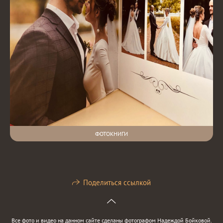
ФОТОКНИГИ
Поделиться ссылкой
Все фото и видео на данном сайте сделаны фотографом Надеждой Бойковой.